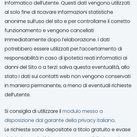
informatico dell’utente. Questi dati vengono utilizzati
al solo fine di ricavare informazioni statistiche
anonime sull’uso del sito e per controllarne il corretto
funzionamento e vengono cancellati
immediatamente dopo l’elaborazione. I dati
potrebbero essere utilizzati per l’accertamento di
responsabilità in caso di ipotetici reati informatici ai
danni del Sito o a terzi: salva questa eventualità, allo
stato i dati sui contatti web non vengono conservati
in maniera permanente, a meno di eventuali richieste
dell’utente.
Si consiglia di utilizzare il
modulo messo a
disposizione dal garante della privacy italiano
.
Le richieste sono depositate a titolo gratuito e evase