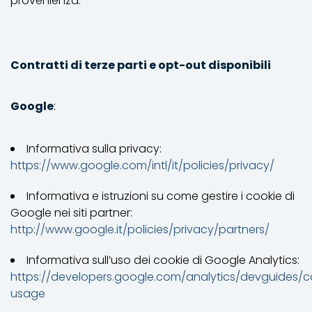
provenienza.
Contratti di terze parti e opt-out disponibili
Google
:
Informativa sulla privacy:
https://www.google.com/intl/it/policies/privacy/
Informativa e istruzioni su come gestire i cookie di
Google nei siti partner:
http://www.google.it/policies/privacy/partners/
Informativa sull’uso dei cookie di Google Analytics:
https://developers.google.com/analytics/devguides/col
usage