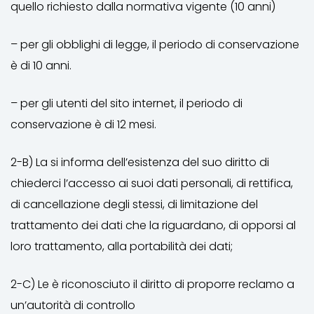
quello richiesto dalla normativa vigente (10 anni)
– per gli obblighi di legge, il periodo di conservazione
è di 10 anni.
– per gli utenti del sito internet, il periodo di
conservazione è di 12 mesi.
2-B) La si informa dell’esistenza del suo diritto di
chiederci l’accesso ai suoi dati personali, di rettifica,
di cancellazione degli stessi, di limitazione del
trattamento dei dati che la riguardano, di opporsi al
loro trattamento, alla portabilità dei dati;
2-C) Le è riconosciuto il diritto di proporre reclamo a
un’autorità di controllo