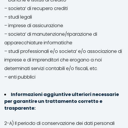
– societa’ di recupero crediti
– studi legali
– imprese di assicurazione
– societa’ di manutenzione/riparazione di
apparecchiature informatiche
– studi professionali e/o societa’ e/o associazione di
imprese e di imprenditori che erogano a noi
determinati servizi contabili e/o fiscali, etc
– enti pubblici
Informazioni aggiuntive ulteriori necessarie
per garantire un trattamento corretto e
trasparente:
2-A) Il periodo di conservazione dei dati personali