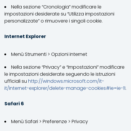
Nella sezione “Cronologia” modificare le
impostazioni desiderate su “Utilizza impostazioni
personalizzate” o rimuovere i singoli cookie.
Internet Explorer
Menù Strumenti > Opzioni internet
Nella sezione “Privacy” e “Impostazioni” modificare
le impostazioni desiderate seguendo le istruzioni
ufficiali su
http://windows.microsoft.com/it-
it/internet-explorer/delete-manage-cookies#ie=ie-11
.
Safari 6
Menù Safari > Preferenze > Privacy