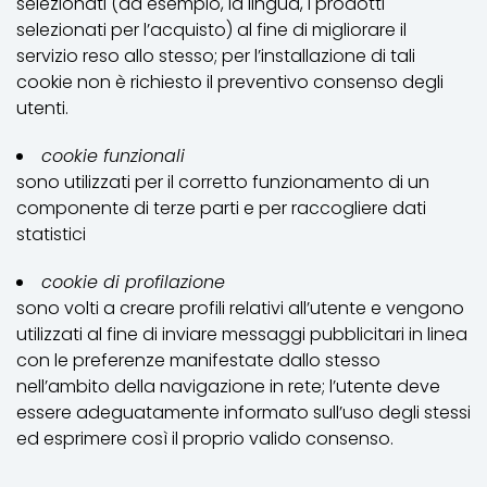
selezionati (ad esempio, la lingua, i prodotti
selezionati per l’acquisto) al fine di migliorare il
servizio reso allo stesso; per l’installazione di tali
cookie non è richiesto il preventivo consenso degli
utenti.
cookie funzionali
sono utilizzati per il corretto funzionamento di un
componente di terze parti e per raccogliere dati
statistici
cookie di profilazione
sono volti a creare profili relativi all’utente e vengono
utilizzati al fine di inviare messaggi pubblicitari in linea
con le preferenze manifestate dallo stesso
nell’ambito della navigazione in rete; l’utente deve
essere adeguatamente informato sull’uso degli stessi
ed esprimere così il proprio valido consenso.