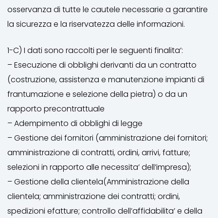
osservanza di tutte le cautele necessarie a garantire
la sicurezza e la riservatezza delle informazioni.
1-C) I dati sono raccolti per le seguenti finalita’:
– Esecuzione di obblighi derivanti da un contratto
(costruzione, assistenza e manutenzione impianti di
frantumazione e selezione della pietra) o da un
rapporto precontrattuale
– Adempimento di obblighi di legge
– Gestione dei fornitori (amministrazione dei fornitori;
amministrazione di contratti, ordini, arrivi, fatture;
selezioni in rapporto alle necessita’ dell’impresa);
– Gestione della clientela(Amministrazione della
clientela; amministrazione dei contratti; ordini,
spedizioni efatture; controllo dell’affidabilita’ e della