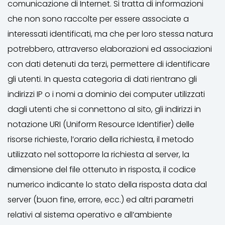
comunicazione di Internet. Si tratta di informazioni
che non sono raccolte per essere associate a
interessati identificati, ma che per loro stessa natura
potrebbero, attraverso elaborazioni ed associazioni
con dati detenuti da terzi, permettere di identificare
gli utenti. In questa categoria di dati rientrano gli
indirizzi IP o i nomi a dominio dei computer utilizzati
dagli utenti che si connettono al sito, gli indirizzi in
notazione URI (Uniform Resource Identifier) delle
risorse richieste, l’orario della richiesta, il metodo
utilizzato nel sottoporre la richiesta al server, la
dimensione del file ottenuto in risposta, il codice
numerico indicante lo stato della risposta data dal
server (buon fine, errore, ecc.) ed altri parametri
relativi al sistema operativo e all’ambiente