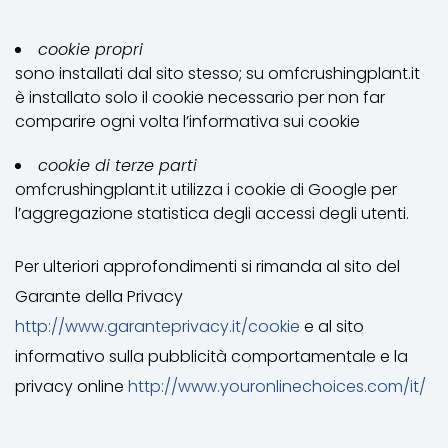
cookie propri
sono installati dal sito stesso; su omfcrushingplant.it
è installato solo il cookie necessario per non far
comparire ogni volta l’informativa sui cookie
cookie di terze parti
omfcrushingplant.it utilizza i cookie di Google per
l’aggregazione statistica degli accessi degli utenti.
Per ulteriori approfondimenti si rimanda al sito del
Garante della Privacy
http://www.garanteprivacy.it/cookie
e al sito
informativo sulla pubblicità comportamentale e la
privacy online
http://www.youronlinechoices.com/it/