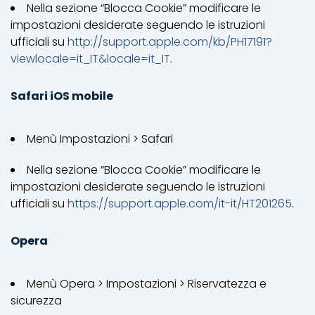
Nella sezione “Blocca Cookie” modificare le
impostazioni desiderate seguendo le istruzioni
ufficiali su
http://support.apple.com/kb/PH17191?
viewlocale=it_IT&locale=it_IT
.
Safari iOS mobile
Menù Impostazioni > Safari
Nella sezione “Blocca Cookie” modificare le
impostazioni desiderate seguendo le istruzioni
ufficiali su
https://support.apple.com/it-it/HT201265
.
Opera
Menù Opera > Impostazioni > Riservatezza e
sicurezza