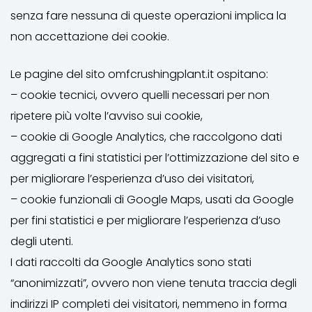
senza fare nessuna di queste operazioni implica la
non accettazione dei cookie.
Le pagine del sito omfcrushingplant.it ospitano:
– cookie tecnici, ovvero quelli necessari per non
ripetere più volte l’avviso sui cookie,
– cookie di Google Analytics, che raccolgono dati
aggregati a fini statistici per l’ottimizzazione del sito e
per migliorare l’esperienza d’uso dei visitatori,
– cookie funzionali di Google Maps, usati da Google
per fini statistici e per migliorare l’esperienza d’uso
degli utenti.
I dati raccolti da Google Analytics sono stati
“anonimizzati”, ovvero non viene tenuta traccia degli
indirizzi IP completi dei visitatori, nemmeno in forma