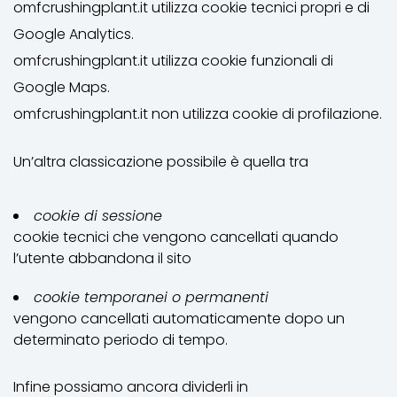
omfcrushingplant.it utilizza cookie tecnici propri e di
Google Analytics.
omfcrushingplant.it utilizza cookie funzionali di
Google Maps.
omfcrushingplant.it non utilizza cookie di profilazione.
Un’altra classicazione possibile è quella tra
cookie di sessione
cookie tecnici che vengono cancellati quando
l’utente abbandona il sito
cookie temporanei o permanenti
vengono cancellati automaticamente dopo un
determinato periodo di tempo.
Infine possiamo ancora dividerli in