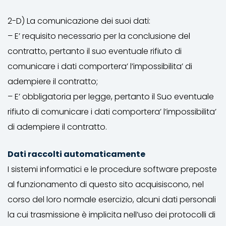
2-D) La comunicazione dei suoi dati:
– E’ requisito necessario per la conclusione del
contratto, pertanto il suo eventuale rifiuto di
comunicare i dati comportera’ l’impossibilita’ di
adempiere il contratto;
– E’ obbligatoria per legge, pertanto il Suo eventuale
rifiuto di comunicare i dati comportera’ l’impossibilita’
di adempiere il contratto.
Dati raccolti automaticamente
I sistemi informatici e le procedure software preposte
al funzionamento di questo sito acquisiscono, nel
corso del loro normale esercizio, alcuni dati personali
la cui trasmissione è implicita nell’uso dei protocolli di