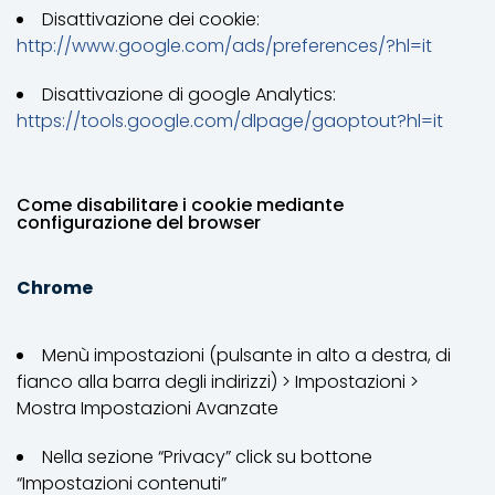
Disattivazione dei cookie:
http://www.google.com/ads/preferences/?hl=it
Disattivazione di google Analytics:
https://tools.google.com/dlpage/gaoptout?hl=it
Come disabilitare i cookie mediante
configurazione del browser
Chrome
Menù impostazioni (pulsante in alto a destra, di
fianco alla barra degli indirizzi) > Impostazioni >
Mostra Impostazioni Avanzate
Nella sezione “Privacy” click su bottone
“Impostazioni contenuti”