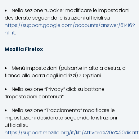
Nella sezione “Cookie” modificare le impostazioni
desiderate seguendo le istruzioni ufficiali su
https://support.google.com/accounts/answer/61416?
hl=it
.
Mozilla Firefox
Menù impostazioni (pulsante in alto a destra, di
fianco alla barra degli indirizzi) > Opzioni
Nella sezione “Privacy” click su bottone
“Impostazioni contenuti”
Nella sezione “Tracciamento” modificare le
impostazioni desiderate seguendo le istruzioni
ufficiali su
https://support.mozilla.org/it/kb/Attivare%20e%20disa