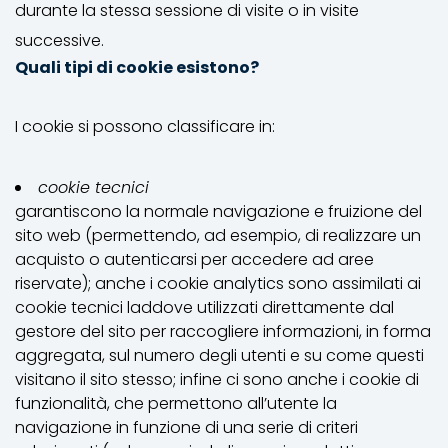
durante la stessa sessione di visite o in visite
successive.
Quali tipi di cookie esistono?
I cookie si possono classificare in:
cookie tecnici
garantiscono la normale navigazione e fruizione del
sito web (permettendo, ad esempio, di realizzare un
acquisto o autenticarsi per accedere ad aree
riservate); anche i cookie analytics sono assimilati ai
cookie tecnici laddove utilizzati direttamente dal
gestore del sito per raccogliere informazioni, in forma
aggregata, sul numero degli utenti e su come questi
visitano il sito stesso; infine ci sono anche i cookie di
funzionalità, che permettono all’utente la
navigazione in funzione di una serie di criteri