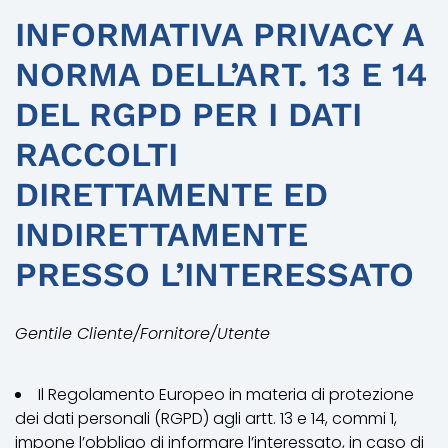
INFORMATIVA PRIVACY A
NORMA DELL’ART. 13 E 14
DEL RGPD PER I DATI
RACCOLTI
DIRETTAMENTE ED
INDIRETTAMENTE
PRESSO L’INTERESSATO
Gentile Cliente/Fornitore/Utente
Il Regolamento Europeo in materia di protezione
dei dati personali (RGPD) agli artt. 13 e 14, commi 1,
impone l’obbligo di informare l’interessato, in caso di