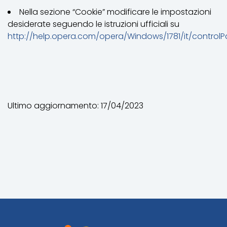
Nella sezione “Cookie” modificare le impostazioni
desiderate seguendo le istruzioni ufficiali su
http://help.opera.com/opera/Windows/1781/it/contr
Ultimo aggiornamento: 17/04/2023