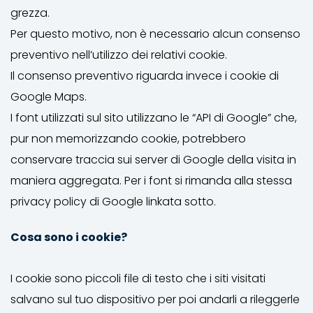
grezza.
Per questo motivo, non è necessario alcun consenso
preventivo nell’utilizzo dei relativi cookie.
Il consenso preventivo riguarda invece i cookie di
Google Maps.
I font utilizzati sul sito utilizzano le “API di Google” che,
pur non memorizzando cookie, potrebbero
conservare traccia sui server di Google della visita in
maniera aggregata. Per i font si rimanda alla stessa
privacy policy di Google linkata sotto.
Cosa sono i cookie?
I cookie sono piccoli file di testo che i siti visitati
salvano sul tuo dispositivo per poi andarli a rileggerle