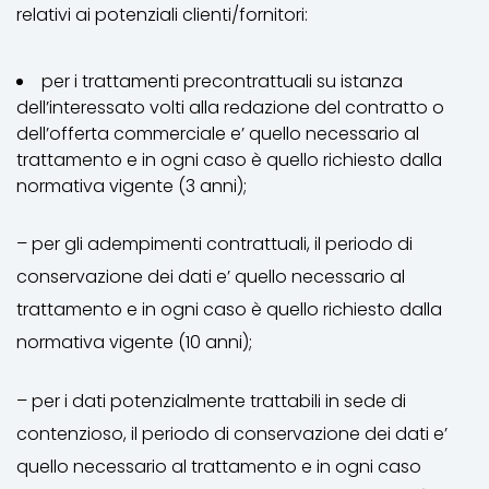
relativi ai potenziali clienti/fornitori:
per i trattamenti precontrattuali su istanza
dell’interessato volti alla redazione del contratto o
dell’offerta commerciale e’ quello necessario al
trattamento e in ogni caso è quello richiesto dalla
normativa vigente (3 anni);
– per gli adempimenti contrattuali, il periodo di
conservazione dei dati e’ quello necessario al
trattamento e in ogni caso è quello richiesto dalla
normativa vigente (10 anni);
– per i dati potenzialmente trattabili in sede di
contenzioso, il periodo di conservazione dei dati e’
quello necessario al trattamento e in ogni caso