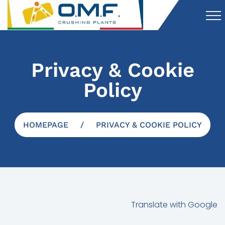
Privacy & Cookie
Policy
HOMEPAGE
PRIVACY & COOKIE POLICY
Translate with Google