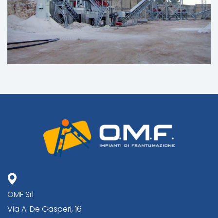
OMF Srl
Via A. De Gasperi, 16