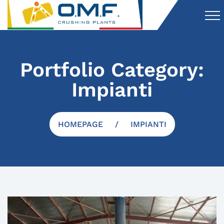
Portfolio Category:
Impianti
HOMEPAGE
IMPIANTI